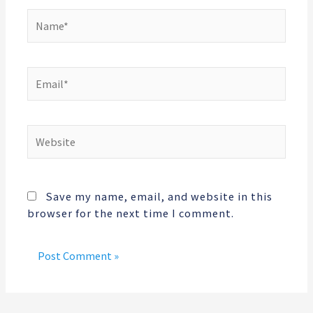
Name*
Email*
Website
Save my name, email, and website in this
browser for the next time I comment.