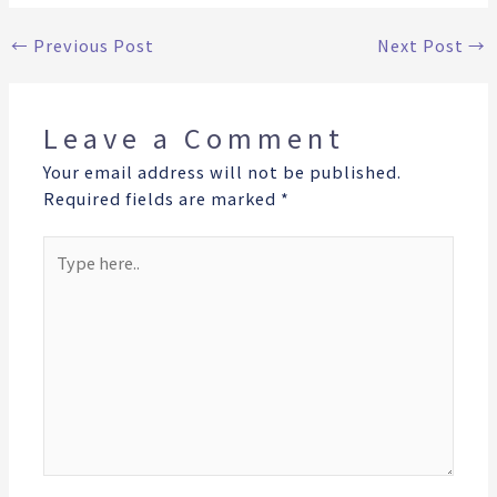
←
Previous Post
Next Post
→
Leave a Comment
Your email address will not be published.
Required fields are marked
*
Type
here..