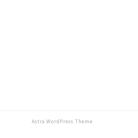
owered by
Astra WordPress Theme