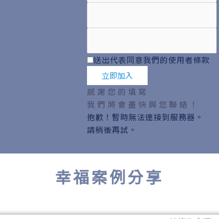
送出代表同意我們的使用者條款
感謝您的填寫
我們將會盡快與您聯絡！
抱歉！暫時無法連接到服務器。
請稍後再試。
幸福案例分享