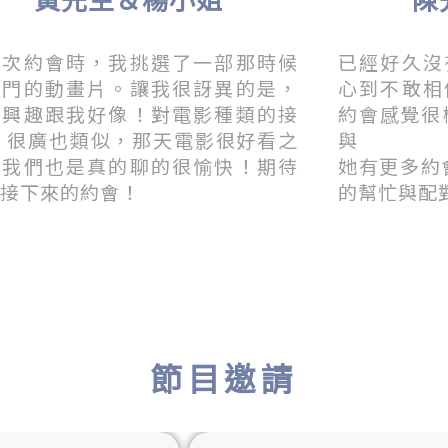
二次約會時，我挑選了一部那時候
已經好久沒
熱門的動畫片。讓我很訝異的是，
心到不敢相
的興趣跟我好像！對電影種類的接
約會感覺很
 很廣也類似，那天電影很好看之
與
，我們也是真的聊的很愉快！期待
她有更多約
接下來的約會！
的幫忙與配
節目邀請