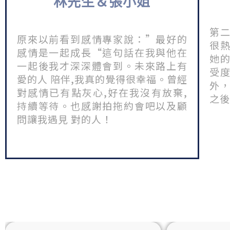
林先生＆張小姐
第
原來以前看到感情專家說：”最好的
很
感情是一起成長“這句話在我與他在
她
一起後我才深深體會到。未來路上有
受度
愛的人 陪伴,我真的覺得很幸福。曾經
外
對感情已有點灰心,好在我沒有放棄,
之後
持續等待。也感謝拍拖約會吧以及顧
問讓我遇見 對的人！