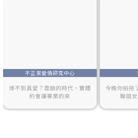
不正常愛情研究中心
滑不到真愛？靠臉的時代，實體
今晚你拍拖
約會讓專業的來
聯誼女