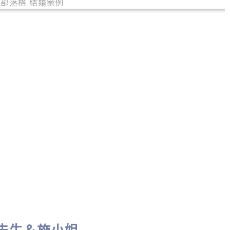
先生＆施小姐