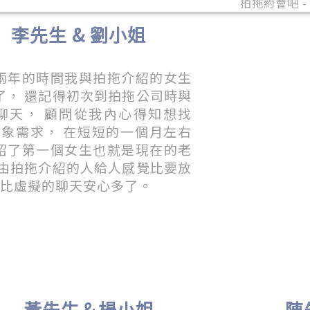
李先生 & 劉小姐
兩年的時間我與拍拖介紹的女生
了， 還記得初次到拍拖公司時與
聊天， 顧問從我內心得知想找
對象需求， 在短短的一個月左右
紹了第一個女生也就是現在的老
 由拍拖介紹的人給人感覺比要放
 比虛擬的聊天安心多了。
黃先生＆楊小姐
陳