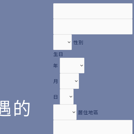
性別
生日
年
月
日
遇的
居住地區